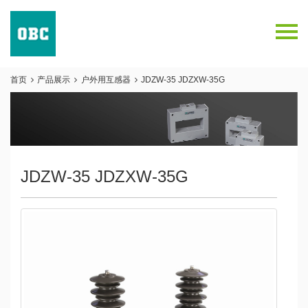
关于我们
首页
产品展示
户外用互感器
JDZW-35 JDZXW-35G
产品展示
服务中心
联系我们
JDZW-35 JDZXW-35G