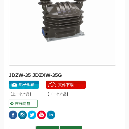
JDZW-35 JDZXW-35G
【上一个产品】
【下一个产品】