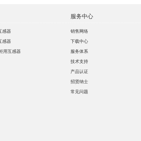
服务中心
流互感器
销售网络
压互感器
下载中心
柜用互感器
服务体系
技术支持
产品认证
招贤纳士
常见问题