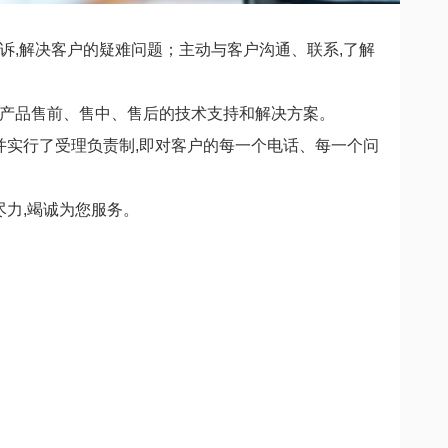
诉,解决客户的疑难问题；主动与客户沟通、联系,了解
供产品售前、售中、售后的技术支持和解决方案。
并实行了受理负责制,即对客户的每一个电话、每一个问
尽力,竭诚为您服务。