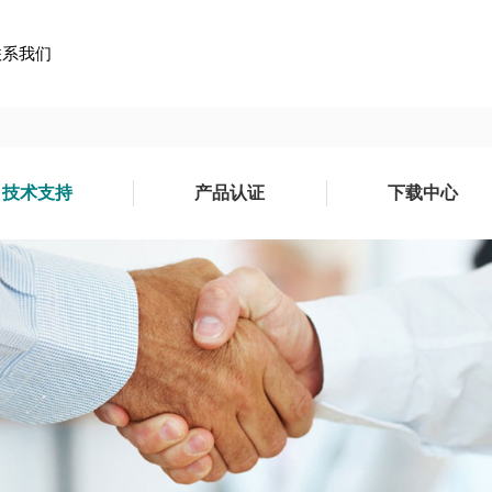
联系我们
技术支持
产品认证
下载中心