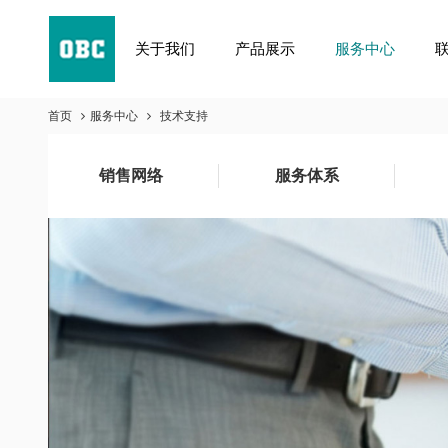
关于我们
产品展示
服务中心
关于我们
首页
服务中心
技术支持
产品展示
服务中心
销售网络
服务体系
联系我们