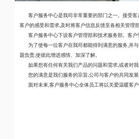
客户服务中心是我司非常重要的部门之一。接受客户
客户的感受和需求,及时将客户信息反馈至各相关管理
客户服务中心下设客户管理部和技术服务部。客户
为了使每一位客户在我司都能得到满意的服务,并与
题负责,使彼此增进感情、加深了解。
如果您有任何有关我们产品的问题和需求,或者对我
您的满意是我们服务的宗旨,公司与客户的共同发
面对未来,客户服务中心全体员工将以关爱温暖客户