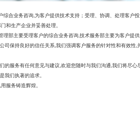
综合业务咨询,为客户提供技术支持；受理、协调、处理客户投
部门和生产企业并妥善处理。
管理部主要受理客户的综合业务咨询,技术服务部主要为客户提
公司保持良好的信任关系,我们强调客户服务的针对性和有效性,
们的服务有任何意见与建议,欢迎您随时与我们沟通,我们将尽心
展是我们执著的追求。
,用服务铸造辉煌。