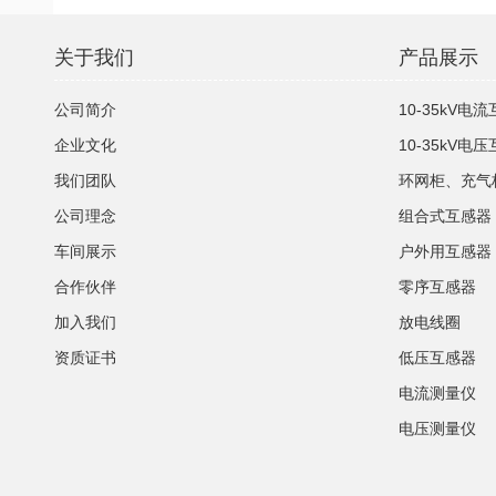
关于我们
产品展示
公司简介
10-35kV电
企业文化
10-35kV电
我们团队
环网柜、充气
公司理念
组合式互感器
车间展示
户外用互感器
合作伙伴
零序互感器
加入我们
放电线圈
资质证书
低压互感器
电流测量仪
电压测量仪