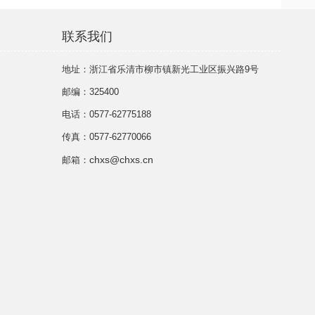
联系我们
地址：浙江省乐清市柳市镇新光工业区振兴路9号
邮编：325400
电话：0577-62775188
传真：0577-62770066
chxs@chxs.cn
邮箱：