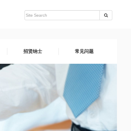
招贤纳士
常见问题