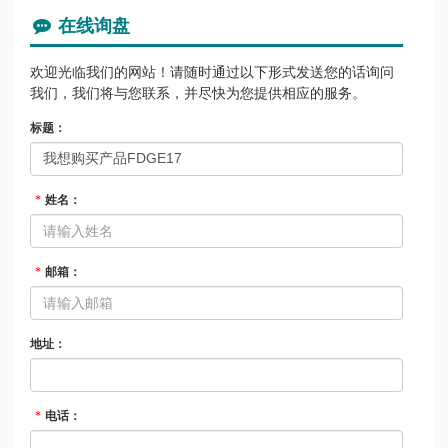
在线询盘
欢迎光临我们的网站！请随时通过以下形式发送您的话询问
我们，我们将与您联系，并尽快为您提供相应的服务。
标题：
姓名：
*
邮箱：
*
地址：
电话：
*