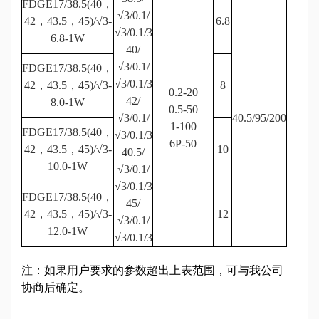
FDGE17/38.5(40，
√3/0.1/
42，43.5，45)/√3-
6.8
√3/0.1/3
6.8-1W
40/
√3/0.1/
FDGE17/38.5(40，
√3/0.1/3
42，43.5，45)/√3-
8
0.2-20
42/
8.0-1W
0.5-50
√3/0.1/
40.5/95/200
1-100
FDGE17/38.5(40，
√3/0.1/3
6P-50
42，43.5，45)/√3-
10
40.5/
10.0-1W
√3/0.1/
√3/0.1/3
FDGE17/38.5(40，
45/
42，43.5，45)/√3-
12
√3/0.1/
12.0-1W
√3/0.1/3
注：如果用户要求的参数超出上表范围，可与我公司
协商后确定。