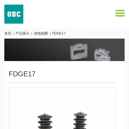
关于我们
首页
产品展示
放电线圈
FDGE17
产品展示
服务中心
联系我们
FDGE17