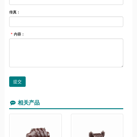
传真：
内容：
*
提交
相关产品