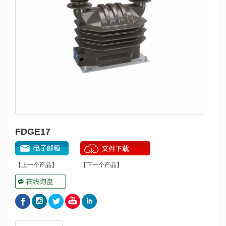
FDGE17
【上一个产品】
【下一个产品】