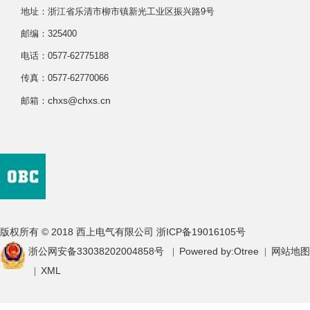
地址：浙江省乐清市柳市镇新光工业区振兴路9号
邮编：325400
电话：0577-62775188
传真：0577-62770066
chxs@chxs.cn
邮箱：
版权所有 © 2018 西上电气有限公司
浙ICP备19016105号
浙公网安备33038202004858号
Powered by:
Otree
网站地图
|
|
XML
|